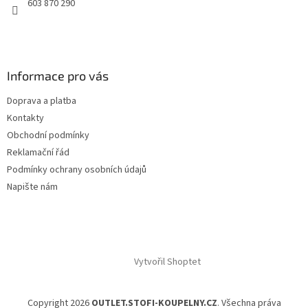
603 870 290
Informace pro vás
Doprava a platba
Kontakty
Obchodní podmínky
Reklamační řád
Podmínky ochrany osobních údajů
Napište nám
Vytvořil Shoptet
Copyright 2026
OUTLET.STOFI-KOUPELNY.CZ
. Všechna práva