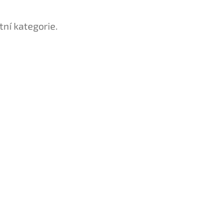
tní kategorie.