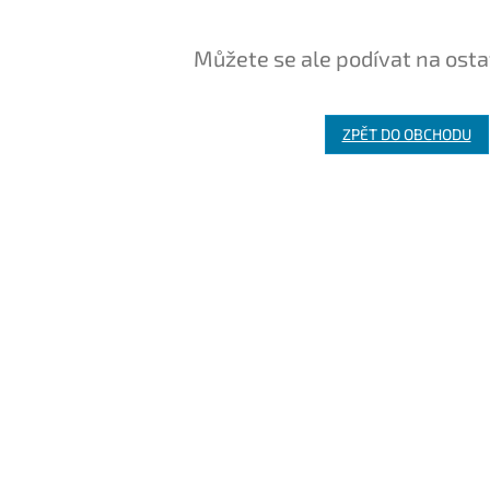
Můžete se ale podívat na osta
ZPĚT DO OBCHODU