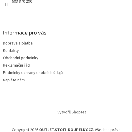
603 870 290
Informace pro vás
Doprava a platba
Kontakty
Obchodní podmínky
Reklamační řád
Podmínky ochrany osobních údajů
Napište nám
Vytvořil Shoptet
Copyright 2026
OUTLET.STOFI-KOUPELNY.CZ
. Všechna práva