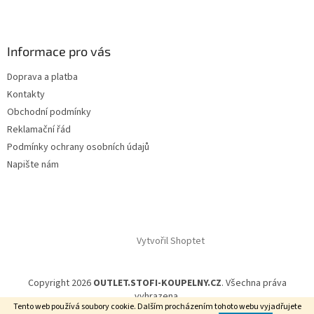
Informace pro vás
Doprava a platba
Kontakty
Obchodní podmínky
Reklamační řád
Podmínky ochrany osobních údajů
Napište nám
Vytvořil Shoptet
Copyright 2026
OUTLET.STOFI-KOUPELNY.CZ
. Všechna práva
vyhrazena.
Tento web používá soubory cookie. Dalším procházením tohoto webu vyjadřujete