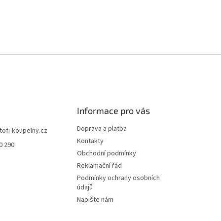
Informace pro vás
Doprava a platba
tofi-koupelny.cz
Kontakty
0 290
Obchodní podmínky
Reklamační řád
Podmínky ochrany osobních
údajů
Napište nám