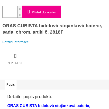
Přidat do košíku
ORAS CUBISTA bidetová stojánková baterie,
sada, chrom, artikl č. 2818F
Detailní informace
ZEPTAT SE
Popis
Detailní popis produktu
ORAS CUBISTA bidetová stojánková baterie,